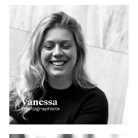
Vanessa
Photographiste