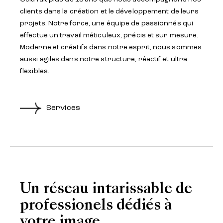
clients dans la création et le développement de leurs
projets. Notre force, une équipe de passionnés qui
effectue un travail méticuleux, précis et sur mesure.
Moderne et créatifs dans notre esprit, nous sommes
aussi agiles dans notre structure, réactif et ultra
flexibles.
Services
Un réseau intarissable de
professionels dédiés à
votre image.