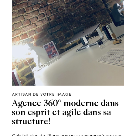
ARTISAN DE VOTRE IMAGE
Agence 360° moderne dans
son esprit et agile dans sa
structure!
Cela fait plus de 13 ans que nous accompagnons nos