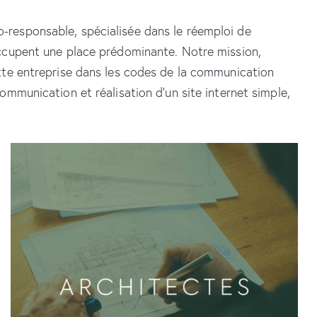
-responsable, spécialisée dans le réemploi de
occupent une place prédominante. Notre mission,
ette entreprise dans les codes de la communication
ommunication et réalisation d’un site internet simple,