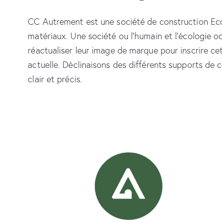
CC Autrement est une société de construction Eco
matériaux. Une société ou l’humain et l’écologie 
réactualiser leur image de marque pour inscrire c
actuelle. Déclinaisons des différents supports de c
clair et précis.