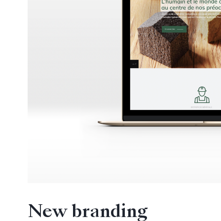
New branding