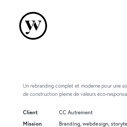
Un rebranding complet et moderne pour une so
de construction pleine de valeurs éco-responsa
Client
CC Autrement
Mission
Branding, webdesign, storyte