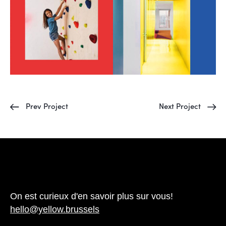
Prev Project
Next Project
Facebook
Instagram
LinkedIn
On est curieux d'en savoir plus sur vous!
hello@yellow.brussels