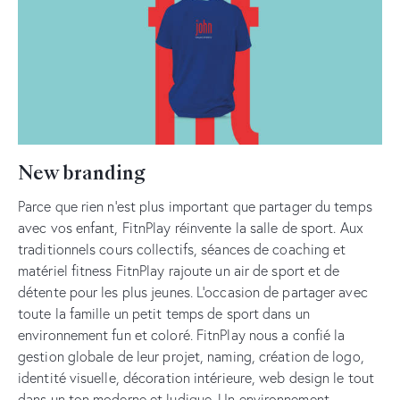
New branding
Parce que rien n’est plus important que partager du temps
avec vos enfant, FitnPlay réinvente la salle de sport. Aux
traditionnels cours collectifs, séances de coaching et
matériel fitness FitnPlay rajoute un air de sport et de
détente pour les plus jeunes. L’occasion de partager avec
toute la famille un petit temps de sport dans un
environnement fun et coloré. FitnPlay nous a confié la
gestion globale de leur projet, naming, création de logo,
identité visuelle, décoration intérieure, web design le tout
dans un ton moderne et ludique. Un environnement