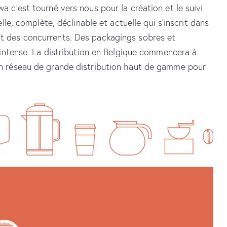
 c’est tourné vers nous pour la création et le suivi
lle, complète, déclinable et actuelle qui s’inscrit dans
t des concurrents. Des packagings sobres et
 intense. La distribution en Belgique commencera à
n réseau de grande distribution haut de gamme pour