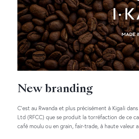
New branding
C’est au Rwanda et plus précisément à Kigali dan
Ltd (RFCC) que se produit la torréfaction de ce c
café moulu ou en grain, fair-trade, à haute valeur a