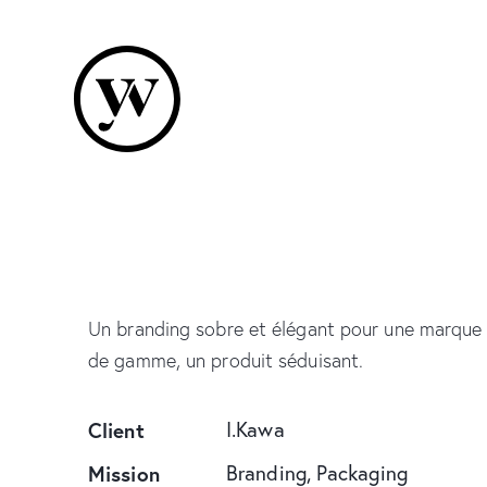
Un branding sobre et élégant pour une marque
de gamme, un produit séduisant.
Client
I.Kawa
Mission
Branding, Packaging