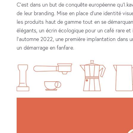
C’est dans un but de conquête européenne qu’I.kawa
de leur branding. Mise en place d’une identité visue
les produits haut de gamme tout en se démarquan
élégants, un écrin écologique pour un café rare et
l’automne 2022, une première implantation dans u
un démarrage en fanfare.