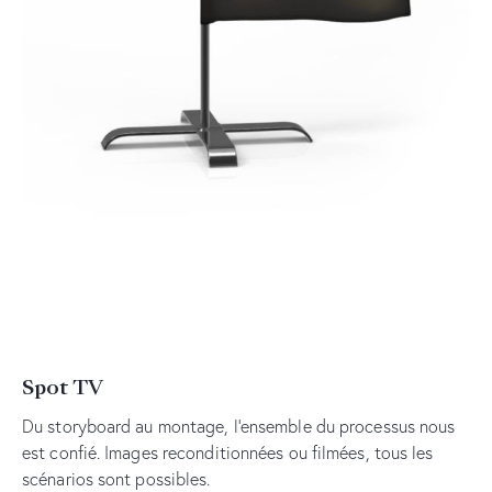
Spot TV
Du storyboard au montage, l’ensemble du processus nous
est confié. Images reconditionnées ou filmées, tous les
scénarios sont possibles.