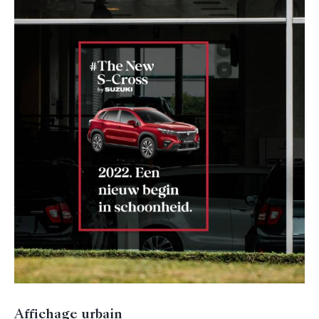
Affichage urbain