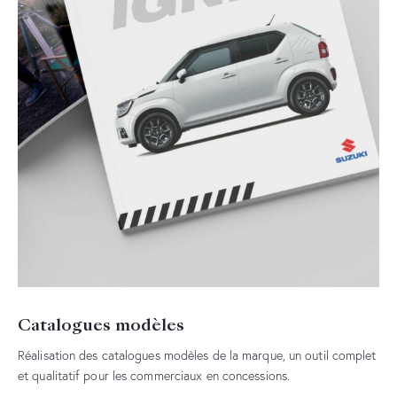
Catalogues modèles
Réalisation des catalogues modèles de la marque, un outil complet
et qualitatif pour les commerciaux en concessions.