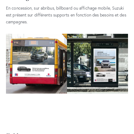
En concession, sur abribus, billboard ou affichage mobile, Suzuki
est présent sur différents supports en fonction des besoins et des
campagnes.