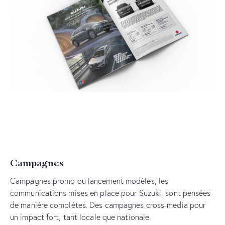
Campagnes
Campagnes promo ou lancement modèles, les
communications mises en place pour Suzuki, sont pensées
de manière complètes. Des campagnes cross-media pour
un impact fort, tant locale que nationale.