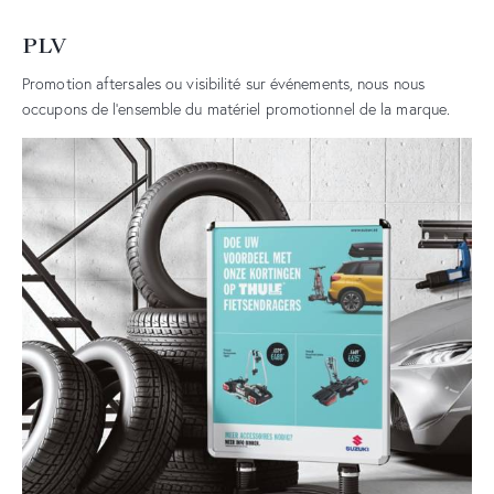
PLV
Promotion aftersales ou visibilité sur événements, nous nous
occupons de l’ensemble du matériel promotionnel de la marque.