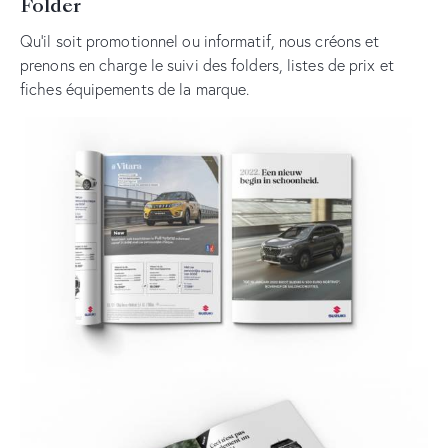
Folder
Qu’il soit promotionnel ou informatif, nous créons et
prenons en charge le suivi des folders, listes de prix et
fiches équipements de la marque.