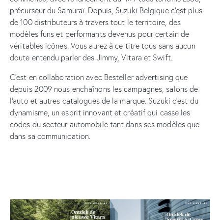
précurseur du Samuraï. Depuis, Suzuki Belgique c’est plus
de 100 distributeurs à travers tout le territoire, des
modèles funs et performants devenus pour certain de
véritables icônes. Vous aurez à ce titre tous sans aucun
doute entendu parler des Jimmy, Vitara et Swift.
C’est en collaboration avec Besteller advertising que
depuis 2009 nous enchaînons les campagnes, salons de
l’auto et autres catalogues de la marque. Suzuki c’est du
dynamisme, un esprit innovant et créatif qui casse les
codes du secteur automobile tant dans ses modèles que
dans sa communication.